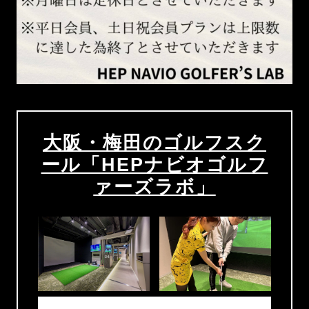
大阪・梅田のゴルフスク
ール「HEPナビオゴルフ
ァーズラボ」