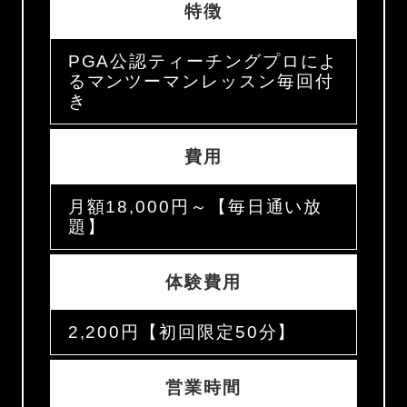
特徴
PGA公認ティーチングプロによ
るマンツーマンレッスン毎回付
き
費用
月額18,000円～【毎日通い放
題】
体験費用
2,200円【初回限定50分】
営業時間