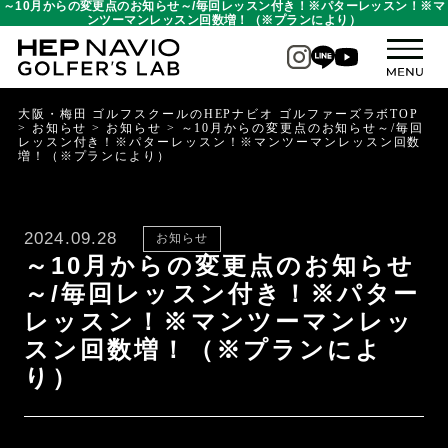
～10月からの変更点のお知らせ～/毎回レッスン付き！※パターレッスン！※マ
ンツーマンレッスン回数増！（※プランにより）
大阪・梅田 ゴルフスクールのHEPナビオ ゴルファーズラボTOP
>
お知らせ
>
お知らせ
>
～10月からの変更点のお知らせ～/毎回
レッスン付き！※パターレッスン！※マンツーマンレッスン回数
増！（※プランにより）
2024.09.28
お知らせ
～10月からの変更点のお知らせ
～/毎回レッスン付き！※パター
レッスン！※マンツーマンレッ
スン回数増！（※プランによ
り）