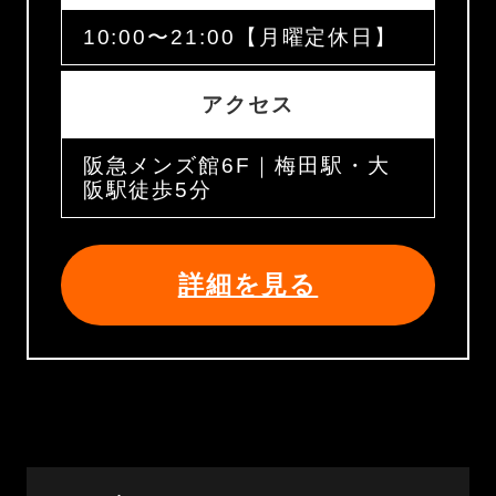
10:00〜21:00【月曜定休日】
アクセス
阪急メンズ館6F｜梅田駅・大
阪駅徒歩5分
詳細を見る