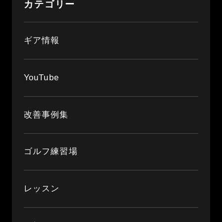
カテゴリー
ギア情報
YouTube
改善事例集
ゴルフ練習場
レッスン