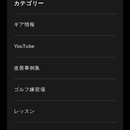
カテゴリー
ギア情報
YouTube
改善事例集
ゴルフ練習場
レッスン