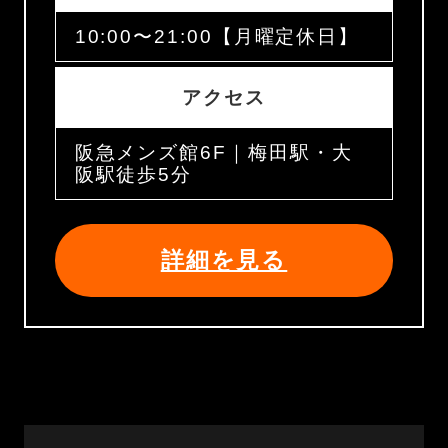
10:00〜21:00【月曜定休日】
アクセス
阪急メンズ館6F｜梅田駅・大
阪駅徒歩5分
詳細を見る