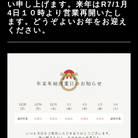
い申し上げます。来年はR7/1月
4日１０時より営業再開いたし
ます。どうぞよいお年をお迎え
ください。