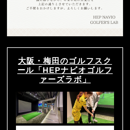
大阪・梅田のゴルフスク
ール「HEPナビオゴルフ
ァーズラボ」