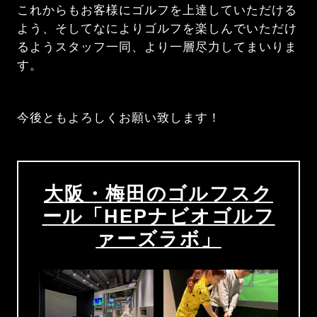
これからもお客様にゴルフを上達していただける
よう、そしてなによりゴルフを楽しんでいただけ
るようスタッフ一同、より一層尽力してまいりま
す。
今後ともよろしくお願い致します！
大阪・梅田のゴルフスク
ール「HEPナビオゴルフ
ァーズラボ」