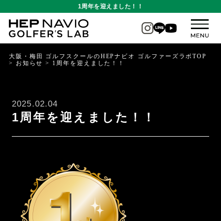
1周年を迎えました！！
大阪・梅田 ゴルフスクールのHEPナビオ ゴルファーズラボTOP
>
お知らせ
>
1周年を迎えました！！
2025.02.04
1周年を迎えました！！