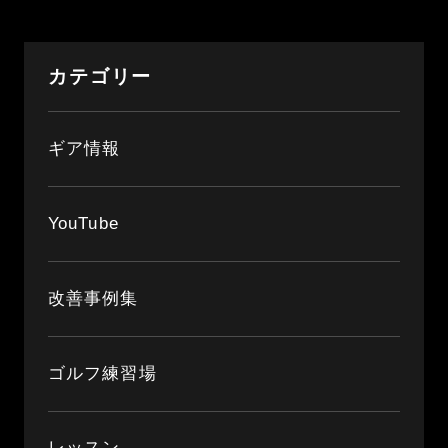
カテゴリー
ギア情報
YouTube
改善事例集
ゴルフ練習場
レッスン