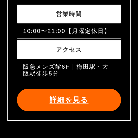
営業時間
10:00〜21:00【月曜定休日】
アクセス
阪急メンズ館6F｜梅田駅・大
阪駅徒歩5分
詳細を見る