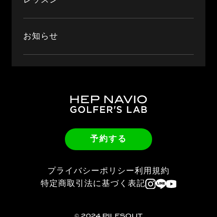
お知らせ
予約する
プライバシーポリシー
利用規約
特定商取引法に基づく表記