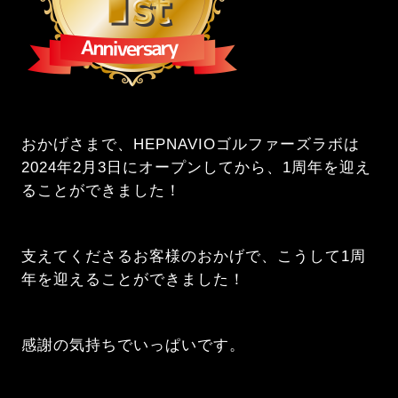
おかげさまで、HEPNAVIOゴルファーズラボは
2024年2月3日にオープンしてから、1周年を迎え
ることができました！
支えてくださるお客様のおかげで、こうして1周
年を迎えることができました！
感謝の気持ちでいっぱいです。