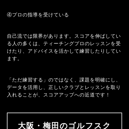
④プロの指導を受けている
自己流では限界があります。スコアを伸ばしてい
る人の多くは、ティーチングプロのレッスンを受
けたり、アドバイスを活かして練習したりしてい
ます。
「ただ練習する」のではなく、課題を明確にし、
データを活用し、正しいクラブとレッスンを取り
入れることが、スコアアップへの近道です！
大阪・梅田のゴルフスク