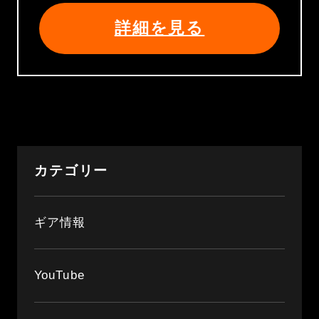
詳細を見る
カテゴリー
ギア情報
YouTube