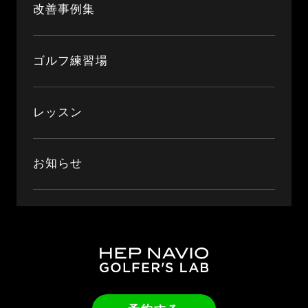
改善事例集
ゴルフ練習場
レッスン
お知らせ