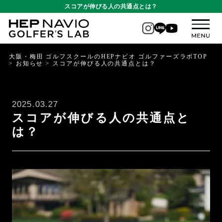
スコアが伸びる人の共通点とは？
大阪・梅田 ゴルフスクールのHEPナビオ ゴルファーズラボTOP
>
お知らせ
>
スコアが伸びる人の共通点とは？
2025.03.27
スコアが伸びる人の共通点と
は？