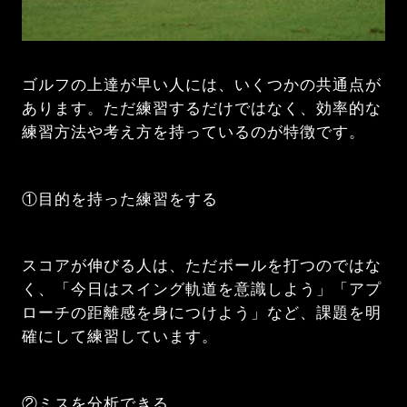
ゴルフの上達が早い人には、いくつかの共通点が
あります。ただ練習するだけではなく、効率的な
練習方法や考え方を持っているのが特徴です。
①目的を持った練習をする
スコアが伸びる人は、ただボールを打つのではな
く、「今日はスイング軌道を意識しよう」「アプ
ローチの距離感を身につけよう」など、課題を明
確にして練習しています。
②ミスを分析できる