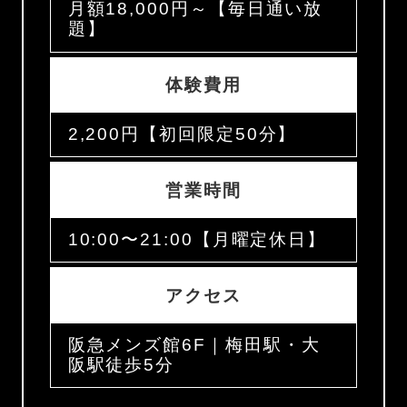
月額18,000円～【毎日通い放
題】
体験費用
2,200円【初回限定50分】
営業時間
10:00〜21:00【月曜定休日】
アクセス
阪急メンズ館6F｜梅田駅・大
阪駅徒歩5分