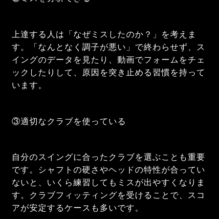
上達する人は「なぜミスしたのか？」を考えま
す。「なんとなく調子が悪い」で終わらせず、ス
イングのデータを見たり、動画でフォームをチェ
ックしたりして、原因を突き止める習慣を持って
います。
③適切なクラブを使っている
自分のスイングに合ったクラブを選ぶことも重要
です。シャフトの硬さやヘッドの特性が合ってい
ないと、いくら練習してもミスが出やすくなりま
す。クラブフィッティングを受けることで、スコ
アが安定するケースも多いです。