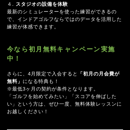
４.
スタジオの設備を体験
最新のシミュレーターを使った練習ができるの
で、インドアゴルフならではのデータを活用した
練習が体感できます。
今なら初月無料キャンペーン実施
中！
さらに、4月限定で入会すると
「初月の月会費が
無料」
になる特典も！
※最低3ヶ月の契約が条件となります。
「ゴルフを始めてみたい」「スコアを伸ばした
い」という方は、ぜひ一度、無料体験レッスンに
お越しください！