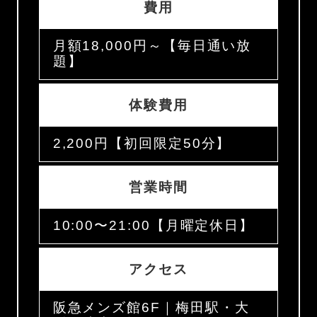
費用
月額18,000円～【毎日通い放
題】
体験費用
2,200円【初回限定50分】
営業時間
10:00〜21:00【月曜定休日】
アクセス
阪急メンズ館6F｜梅田駅・大