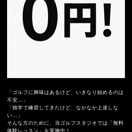
「ゴルフに興味はあるけど、いきなり始めるのは
不安…」
「独学で練習してきたけど、なかなか上達しな
い…」
そんな方のために、当ゴルフスタジオでは「無料
体験レッスン」を実施中！