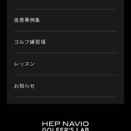
改善事例集
ゴルフ練習場
レッスン
お知らせ