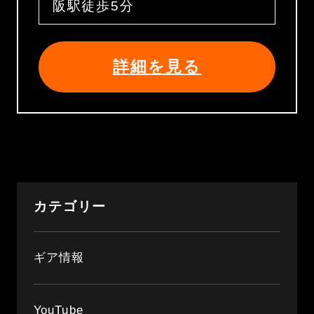
阪駅徒歩5分
詳細を見る
カテゴリー
ギア情報
YouTube