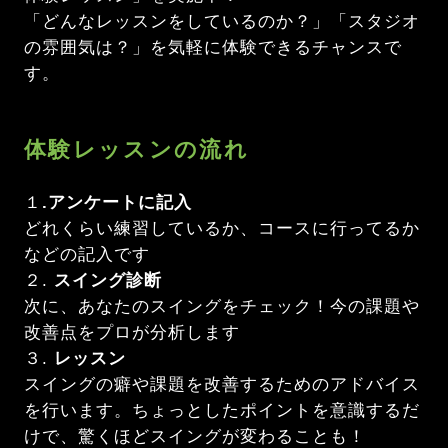
「どんなレッスンをしているのか？」「スタジオ
の雰囲気は？」を気軽に体験できるチャンスで
す。
体験レッスンの流れ
１
.アンケートに記入
どれくらい練習しているか、コースに行ってるか
などの記入です
２.
スイング診断
次に、あなたのスイングをチェック！今の課題や
改善点をプロが分析します
３.
レッスン
スイングの癖や課題を改善するためのアドバイス
を行います。ちょっとしたポイントを意識するだ
けで、驚くほどスイングが変わることも！