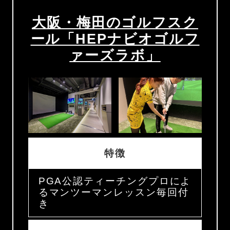
大阪・梅田のゴルフスク
ール「HEPナビオゴルフ
ァーズラボ」
特徴
PGA公認ティーチングプロによ
るマンツーマンレッスン毎回付
き