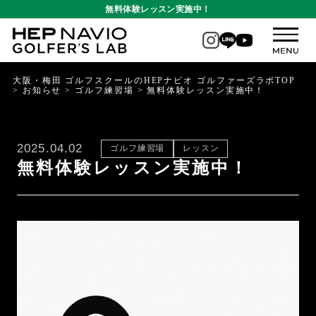
無料体験レッスン実施中！
大阪・梅田 ゴルフスクールのHEPナビオ ゴルファーズラボTOP
>
お知らせ
>
ゴルフ練習場
>
無料体験レッスン実施中！
2025.04.02
ゴルフ練習場
レッスン
無料体験レッスン実施中！