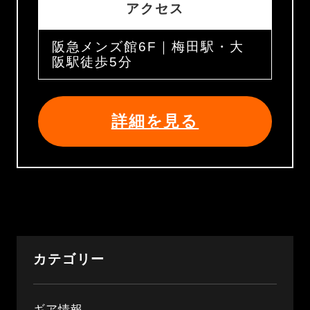
アクセス
阪急メンズ館6F｜梅田駅・大
阪駅徒歩5分
詳細を見る
カテゴリー
ギア情報