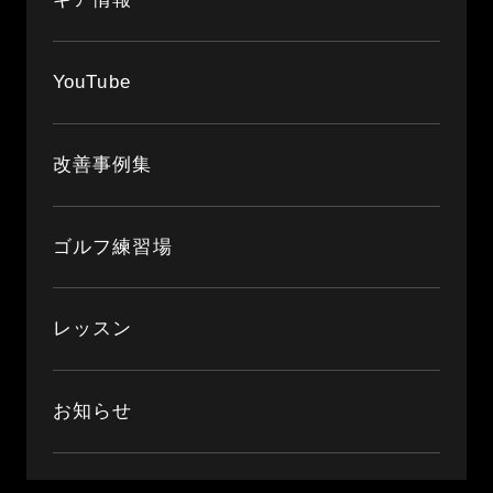
YouTube
改善事例集
ゴルフ練習場
レッスン
お知らせ