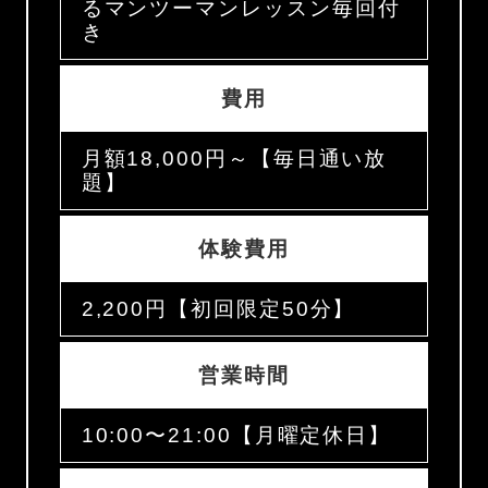
るマンツーマンレッスン毎回付
き
費用
月額18,000円～【毎日通い放
題】
体験費用
2,200円【初回限定50分】
営業時間
10:00〜21:00【月曜定休日】