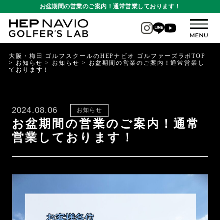
お盆期間の営業のご案内！通常営業しております！
大阪・梅田 ゴルフスクールのHEPナビオ ゴルファーズラボTOP
>
お知らせ
>
お知らせ
>
お盆期間の営業のご案内！通常営業し
ております！
2024.08.06
お知らせ
お盆期間の営業のご案内！通常
営業しております！